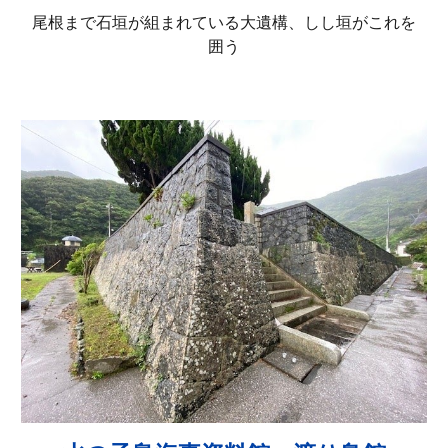
尾根まで石垣が組まれている大遺構、しし垣がこれを
囲う